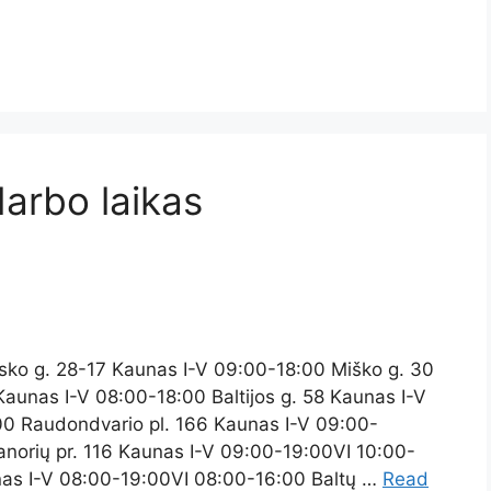
darbo laikas
sko g. 28-17 Kaunas I-V 09:00-18:00 Miško g. 30
aunas I-V 08:00-18:00 Baltijos g. 58 Kaunas I-V
00 Raudondvario pl. 166 Kaunas I-V 09:00-
norių pr. 116 Kaunas I-V 09:00-19:00VI 10:00-
nas I-V 08:00-19:00VI 08:00-16:00 Baltų …
Read