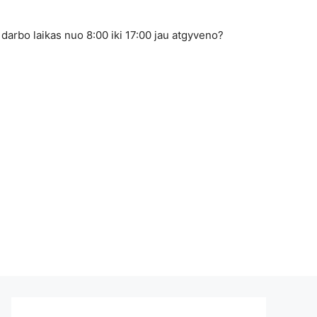
 darbo laikas nuo 8:00 iki 17:00 jau atgyveno?