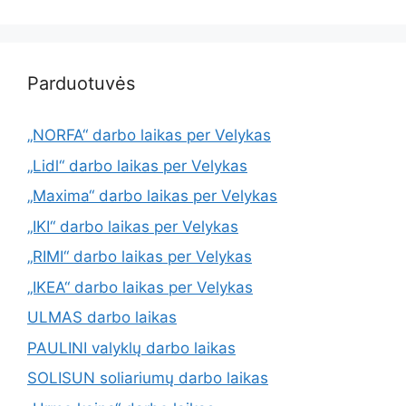
Parduotuvės
„NORFA“ darbo laikas per Velykas
„Lidl“ darbo laikas per Velykas
„Maxima“ darbo laikas per Velykas
„IKI“ darbo laikas per Velykas
„RIMI“ darbo laikas per Velykas
„IKEA“ darbo laikas per Velykas
ULMAS darbo laikas
PAULINI valyklų darbo laikas
SOLISUN soliariumų darbo laikas