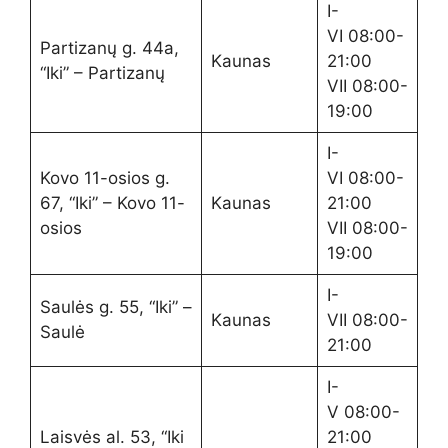
I-
VI 08:00-
Partizanų g. 44a,
Kaunas
21:00
“Iki” – Partizanų
VII 08:00-
19:00
I-
Kovo 11-osios g.
VI 08:00-
67, “Iki” – Kovo 11-
Kaunas
21:00
osios
VII 08:00-
19:00
I-
Saulės g. 55, “Iki” –
Kaunas
VII 08:00-
Saulė
21:00
I-
V 08:00-
Laisvės al. 53, “Iki
21:00