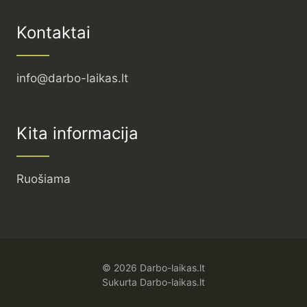
Kontaktai
info@darbo-laikas.lt
Kita informacija
Ruošiama
© 2026 Darbo-laikas.lt
Sukurta Darbo-laikas.lt