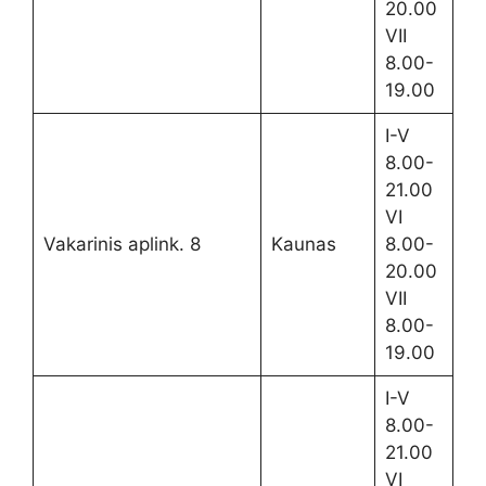
20.00
VII
8.00-
19.00
I-V
8.00-
21.00
VI
Vakarinis aplink. 8
Kaunas
8.00-
20.00
VII
8.00-
19.00
I-V
8.00-
21.00
VI