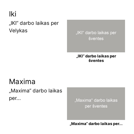
Iki
„IKI“ darbo laikas per
Velykas
„IKI“ darbo laikas per
šventes
Maxima
„Maxima“ darbo laikas
per...
„Maxima“ darbo laikas per...