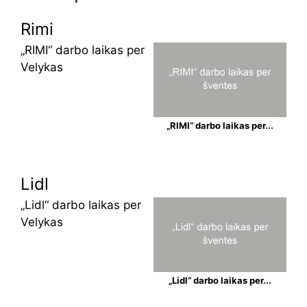
Rimi
„RIMI“ darbo laikas per
Velykas
„RIMI“ darbo laikas per...
Lidl
„Lidl“ darbo laikas per
Velykas
„Lidl“ darbo laikas per...