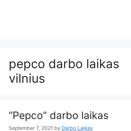
pepco darbo laikas
vilnius
“Pepco” darbo laikas
September 7, 2021
by
Darbo Laikas