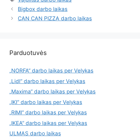
Bigbox darbo laikas
CAN CAN PIZZA darbo laikas
Parduotuvės
„NORFA“ darbo laikas per Velykas
„Lidl“ darbo laikas per Velykas
„Maxima“ darbo laikas per Velykas
„IKI“ darbo laikas per Velykas
„RIMI“ darbo laikas per Velykas
„IKEA“ darbo laikas per Velykas
ULMAS darbo laikas