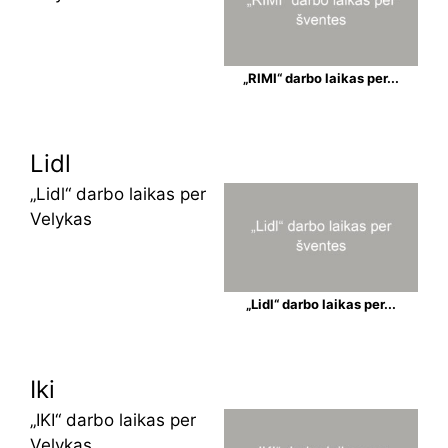
„RIMI“ darbo laikas per...
Lidl
„Lidl“ darbo laikas per
Velykas
„Lidl“ darbo laikas per...
Iki
„IKI“ darbo laikas per
Velykas