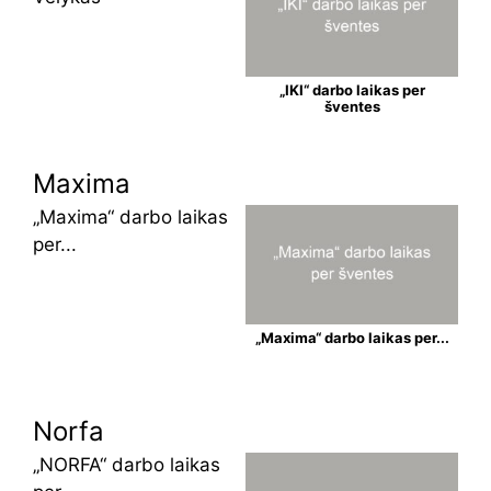
„IKI“ darbo laikas per
šventes
Maxima
„Maxima“ darbo laikas
per...
„Maxima“ darbo laikas per...
Norfa
„NORFA“ darbo laikas