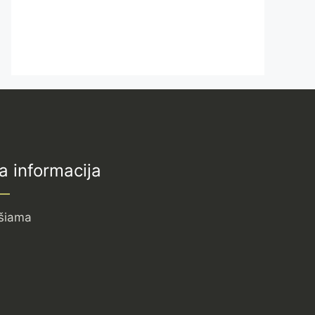
a informacija
šiama