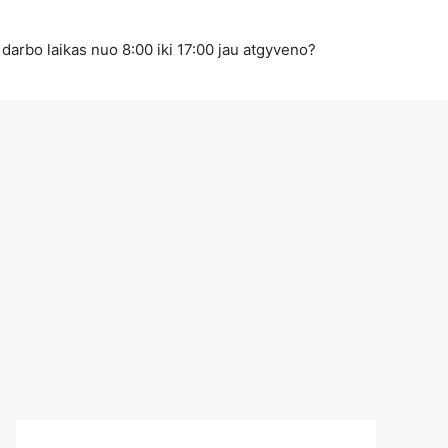
 darbo laikas nuo 8:00 iki 17:00 jau atgyveno?