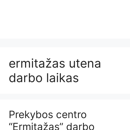
ermitažas utena
darbo laikas
Prekybos centro
“Ermitažas” darbo