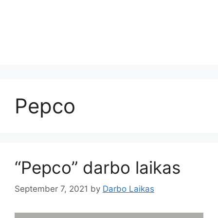
Pepco
“Pepco” darbo laikas
September 7, 2021
by
Darbo Laikas