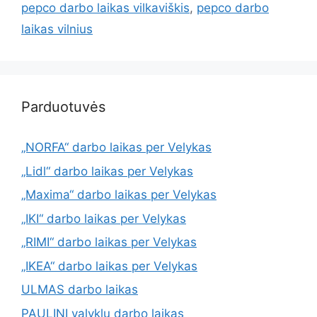
pepco darbo laikas vilkaviškis
,
pepco darbo
laikas vilnius
Parduotuvės
„NORFA“ darbo laikas per Velykas
„Lidl“ darbo laikas per Velykas
„Maxima“ darbo laikas per Velykas
„IKI“ darbo laikas per Velykas
„RIMI“ darbo laikas per Velykas
„IKEA“ darbo laikas per Velykas
ULMAS darbo laikas
PAULINI valyklų darbo laikas