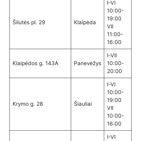
I-VI
10:00-
19:00
Šilutės pl. 29
Klaipėda
VII
11:00-
16:00
I-VII
Klaipėdos g. 143A
Panevėžys
10:00-
20:00
I-VI
10:00-
19:00
Krymo g. 28
Šiauliai
VII
10:00-
16:00
I-VI