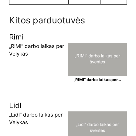
Kitos parduotuvės
Rimi
„RIMI“ darbo laikas per
Velykas
„RIMI“ darbo laikas per...
Lidl
„Lidl“ darbo laikas per
Velykas