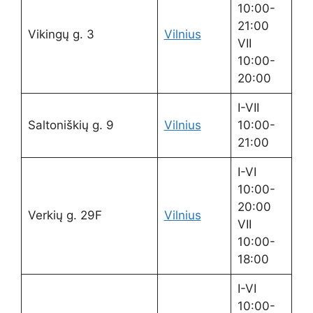
10:00-
21:00
Vikingų g. 3
Vilnius
VII
10:00-
20:00
I-VII
Saltoniškių g. 9
Vilnius
10:00-
21:00
I-VI
10:00-
20:00
Verkių g. 29F
Vilnius
VII
10:00-
18:00
I-VI
10:00-