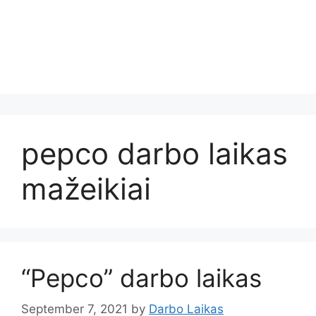
pepco darbo laikas
mažeikiai
“Pepco” darbo laikas
September 7, 2021
by
Darbo Laikas