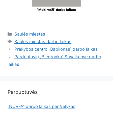
"Moki veži" darbo laikas
Saulės miestas
Saulės miestas darbo laikas
Prekybos centro „Babilonas“ darbo laikas
Parduotuvių „Biedronka“ Suvalkuose darbo
laikas
Parduotuvės
„NORFA“ darbo laikas per Velykas