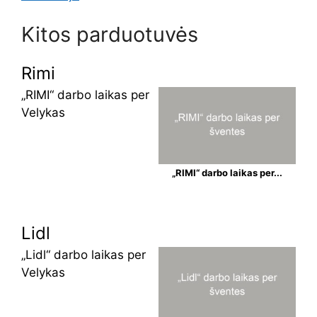
Kitos parduotuvės
Rimi
„RIMI“ darbo laikas per
Velykas
„RIMI“ darbo laikas per...
Lidl
„Lidl“ darbo laikas per
Velykas