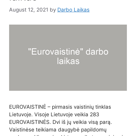
August 12, 2021
by
Darbo Laikas
EUROVAISTINĖ – pirmasis vaistinių tinklas
Lietuvoje. Visoje Lietuvoje veikia 283
EUROVAISTINĖS. Dvi iš jų veikia visą parą.
Vaistinėse teikiama daugybė papildomų