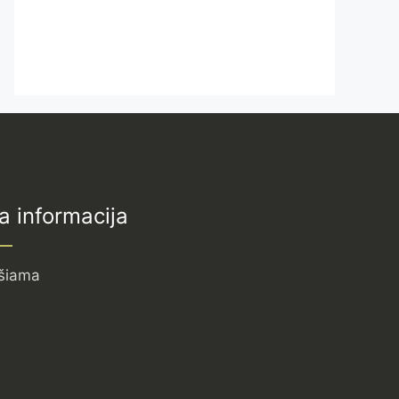
a informacija
šiama