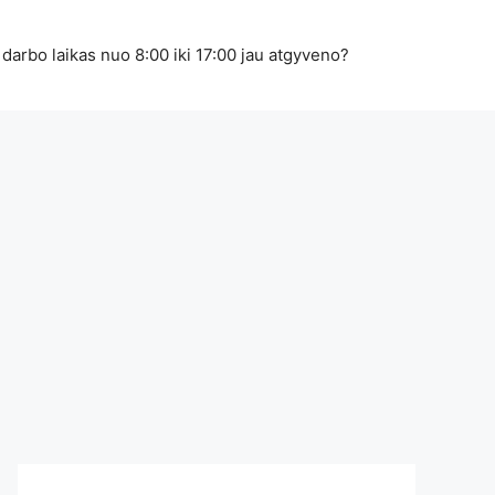
 darbo laikas nuo 8:00 iki 17:00 jau atgyveno?