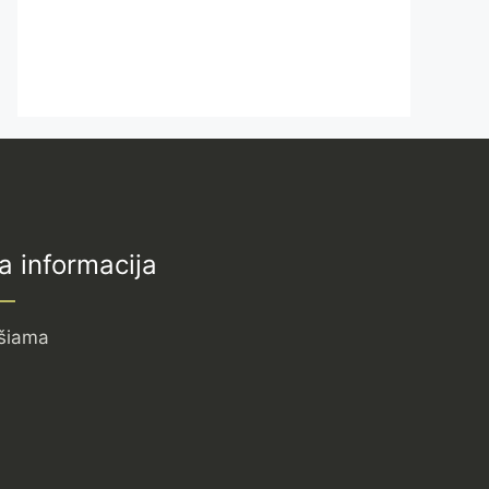
a informacija
šiama