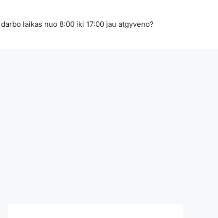
 darbo laikas nuo 8:00 iki 17:00 jau atgyveno?