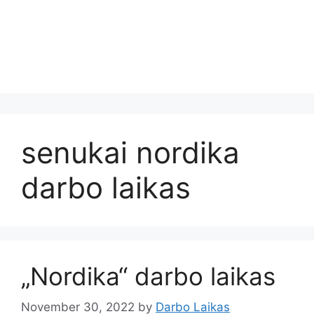
senukai nordika
darbo laikas
„Nordika“ darbo laikas
November 30, 2022
by
Darbo Laikas