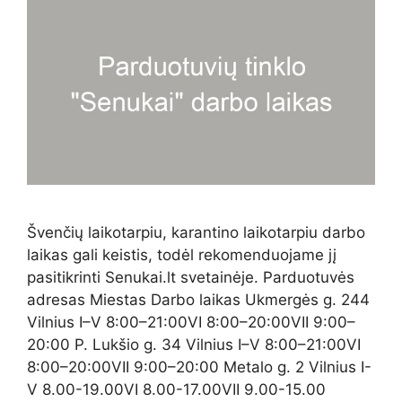
Švenčių laikotarpiu, karantino laikotarpiu darbo
laikas gali keistis, todėl rekomenduojame jį
pasitikrinti Senukai.lt svetainėje. Parduotuvės
adresas Miestas Darbo laikas Ukmergės g. 244
Vilnius I–V 8:00–21:00VI 8:00–20:00VII 9:00–
20:00 P. Lukšio g. 34 Vilnius I–V 8:00–21:00VI
8:00–20:00VII 9:00–20:00 Metalo g. 2 Vilnius I-
V 8.00-19.00VI 8.00-17.00VII 9.00-15.00