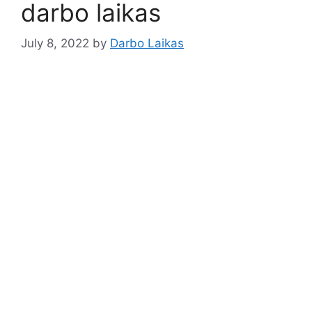
darbo laikas
July 8, 2022
by
Darbo Laikas