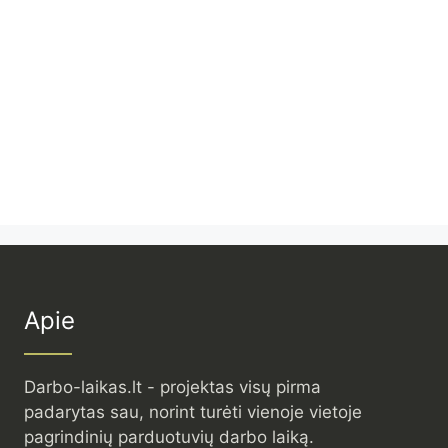
Apie
Darbo-laikas.lt - projektas visų pirma
padarytas sau, norint turėti vienoje vietoje
pagrindinių parduotuvių darbo laiką.