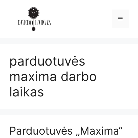
parduotuvės
maxima darbo
laikas
Parduotuvės „Maxima“