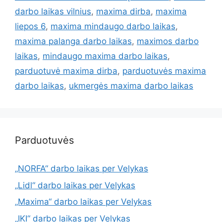
darbo laikas vilnius
,
maxima dirba
,
maxima
liepos 6
,
maxima mindaugo darbo laikas
,
maxima palanga darbo laikas
,
maximos darbo
laikas
,
mindaugo maxima darbo laikas
,
parduotuvė maxima dirba
,
parduotuvės maxima
darbo laikas
,
ukmergės maxima darbo laikas
Parduotuvės
„NORFA“ darbo laikas per Velykas
„Lidl“ darbo laikas per Velykas
„Maxima“ darbo laikas per Velykas
„IKI“ darbo laikas per Velykas