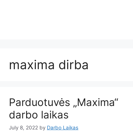
maxima dirba
Parduotuvės „Maxima“
darbo laikas
July 8, 2022
by
Darbo Laikas