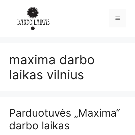
maxima darbo
laikas vilnius
Parduotuvės „Maxima“
darbo laikas