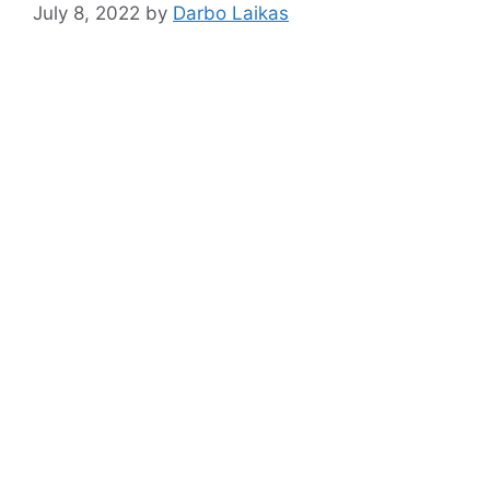
July 8, 2022
by
Darbo Laikas