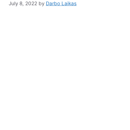
July 8, 2022
by
Darbo Laikas