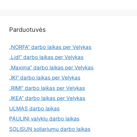
Parduotuvės
„NORFA“ darbo laikas per Velykas
„Lidl“ darbo laikas per Velykas
„Maxima“ darbo laikas per Velykas
„IKI“ darbo laikas per Velykas
„RIMI“ darbo laikas per Velykas
„IKEA“ darbo laikas per Velykas
ULMAS darbo laikas
PAULINI valyklų darbo laikas
SOLISUN soliariumų darbo laikas