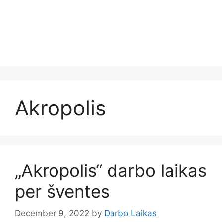
Akropolis
„Akropolis“ darbo laikas
per šventes
December 9, 2022
by
Darbo Laikas