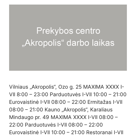
Vilniaus „Akropolis“, Ozo g. 25 MAXIMA XXXX I-
VII 8:00 – 23:00 Parduotuvės I-VII 10:00 – 21:00
Eurovaistinė I-VII 08:00 – 22:00 Ermitažas I-VII
08:00 – 21:00 Kauno „Akropolis“, Karaliaus
Mindaugo pr. 49 MAXIMA XXXX I-VII 08:00 –
22:00 Parduotuvės I-VII 08:00 – 22:00
Eurovaistinė I-VII 10:00 – 21:00 Restoranai I-VII