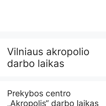
Vilniaus akropolio
darbo laikas
Prekybos centro
„Akropolis“ darbo laikas