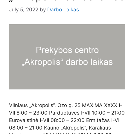
July 5, 2022
by
Darbo Laikas
Vilniaus „Akropolis“, Ozo g. 25 MAXIMA XXXX I-
VII 8:00 – 23:00 Parduotuvės I-VII 10:00 – 21:00
Eurovaistinė I-VII 08:00 – 22:00 Ermitažas I-VII
08:00 – 21:00 Kauno „Akropolis“, Karaliaus