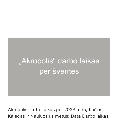
Akropolis darbo laikas per 2023 metų Kūčias,
Kalėdas ir Naujuosius metus: Data Darbo laikas