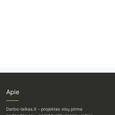
Apie
Darbo-laikas.lt - projektas visų pirma