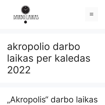
akropolio darbo
laikas per kaledas
2022
„Akropolis“ darbo laikas