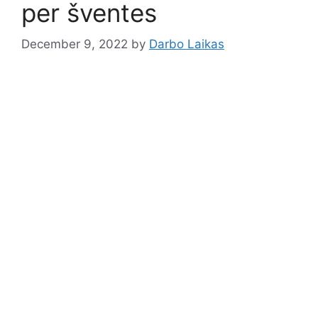
per šventes
December 9, 2022
by
Darbo Laikas