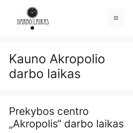
Kauno Akropolio
darbo laikas
Prekybos centro
„Akropolis“ darbo laikas