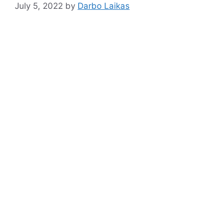
July 5, 2022
by
Darbo Laikas