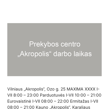
Vilniaus „Akropolis“, Ozo g. 25 MAXIMA XXXX I-
VII 8:00 – 23:00 Parduotuvės I-VII 10:00 – 21:00
Eurovaistinė I-VII 08:00 – 22:00 Ermitažas I-VII
08:00 – 21:00 Kauno „Akropolis“, Karaliaus