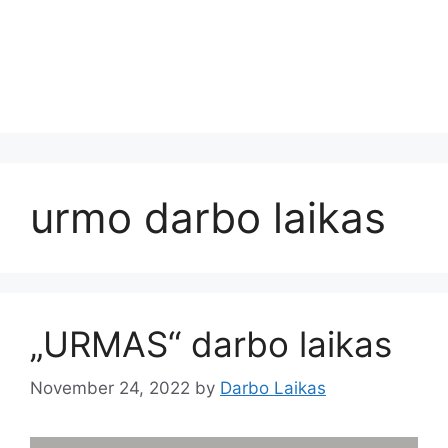
urmo darbo laikas
„URMAS“ darbo laikas
November 24, 2022
by
Darbo Laikas