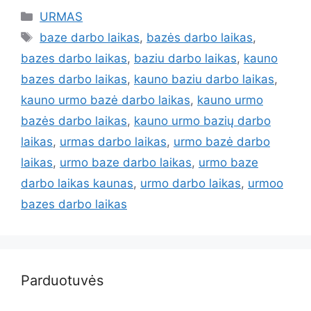
URMAS
baze darbo laikas
,
bazės darbo laikas
,
bazes darbo laikas
,
baziu darbo laikas
,
kauno
bazes darbo laikas
,
kauno baziu darbo laikas
,
kauno urmo bazė darbo laikas
,
kauno urmo
bazės darbo laikas
,
kauno urmo bazių darbo
laikas
,
urmas darbo laikas
,
urmo bazė darbo
laikas
,
urmo baze darbo laikas
,
urmo baze
darbo laikas kaunas
,
urmo darbo laikas
,
urmoo
bazes darbo laikas
Parduotuvės