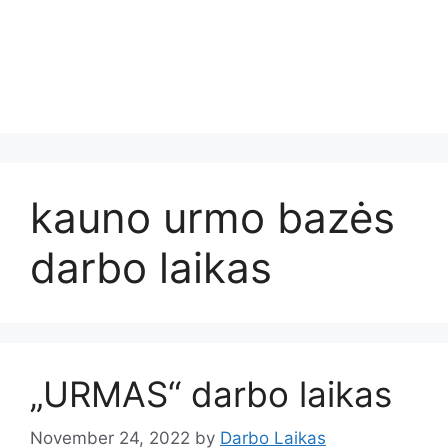
kauno urmo bazės
darbo laikas
„URMAS“ darbo laikas
November 24, 2022
by
Darbo Laikas