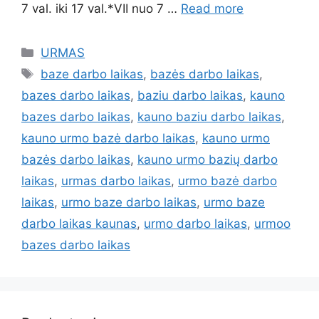
7 val. iki 17 val.*VII nuo 7 …
Read more
URMAS
baze darbo laikas
,
bazės darbo laikas
,
bazes darbo laikas
,
baziu darbo laikas
,
kauno
bazes darbo laikas
,
kauno baziu darbo laikas
,
kauno urmo bazė darbo laikas
,
kauno urmo
bazės darbo laikas
,
kauno urmo bazių darbo
laikas
,
urmas darbo laikas
,
urmo bazė darbo
laikas
,
urmo baze darbo laikas
,
urmo baze
darbo laikas kaunas
,
urmo darbo laikas
,
urmoo
bazes darbo laikas