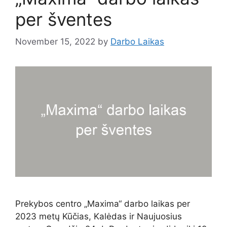
per šventes
November 15, 2022
by
Darbo Laikas
Prekybos centro „Maxima“ darbo laikas per
2023 metų Kūčias, Kalėdas ir Naujuosius