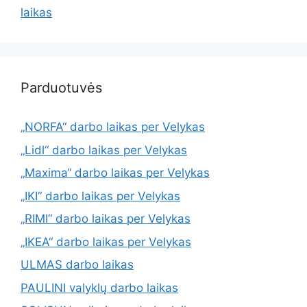
laikas
Parduotuvės
„NORFA“ darbo laikas per Velykas
„Lidl“ darbo laikas per Velykas
„Maxima“ darbo laikas per Velykas
„IKI“ darbo laikas per Velykas
„RIMI“ darbo laikas per Velykas
„IKEA“ darbo laikas per Velykas
ULMAS darbo laikas
PAULINI valyklų darbo laikas