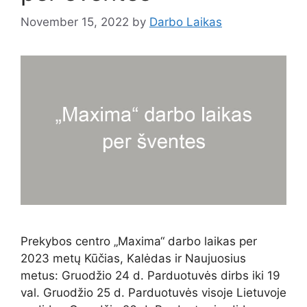
November 15, 2022
by
Darbo Laikas
Prekybos centro „Maxima“ darbo laikas per
2023 metų Kūčias, Kalėdas ir Naujuosius
metus: Gruodžio 24 d. Parduotuvės dirbs iki 19
val. Gruodžio 25 d. Parduotuvės visoje Lietuvoje