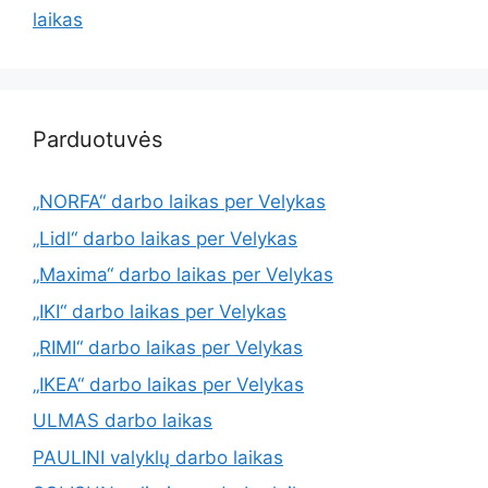
laikas
Parduotuvės
„NORFA“ darbo laikas per Velykas
„Lidl“ darbo laikas per Velykas
„Maxima“ darbo laikas per Velykas
„IKI“ darbo laikas per Velykas
„RIMI“ darbo laikas per Velykas
„IKEA“ darbo laikas per Velykas
ULMAS darbo laikas
PAULINI valyklų darbo laikas