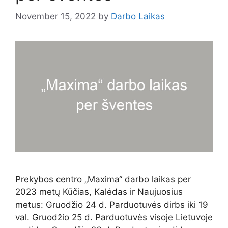
November 15, 2022
by
Darbo Laikas
Prekybos centro „Maxima“ darbo laikas per
2023 metų Kūčias, Kalėdas ir Naujuosius
metus: Gruodžio 24 d. Parduotuvės dirbs iki 19
val. Gruodžio 25 d. Parduotuvės visoje Lietuvoje