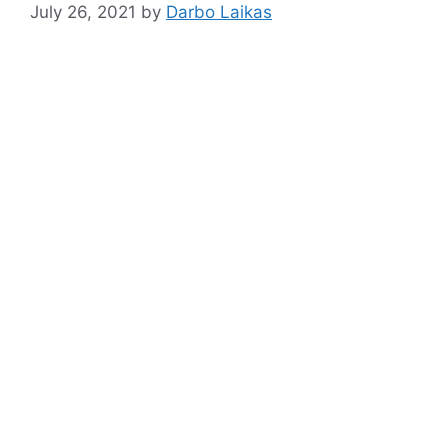
July 26, 2021
by
Darbo Laikas