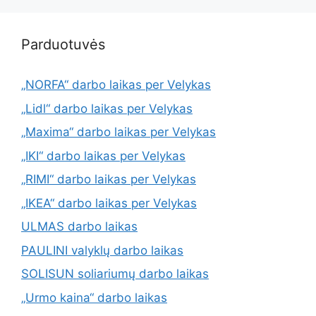
Parduotuvės
„NORFA“ darbo laikas per Velykas
„Lidl“ darbo laikas per Velykas
„Maxima“ darbo laikas per Velykas
„IKI“ darbo laikas per Velykas
„RIMI“ darbo laikas per Velykas
„IKEA“ darbo laikas per Velykas
ULMAS darbo laikas
PAULINI valyklų darbo laikas
SOLISUN soliariumų darbo laikas
„Urmo kaina“ darbo laikas