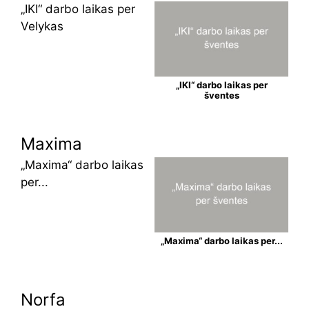
„IKI“ darbo laikas per
Velykas
„IKI“ darbo laikas per
šventes
Maxima
„Maxima“ darbo laikas
per...
„Maxima“ darbo laikas per...
Norfa