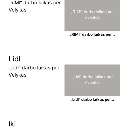
„RIMI“ darbo laikas per
Velykas
„RIMI“ darbo laikas per...
Lidl
„Lidl“ darbo laikas per
Velykas
„Lidl“ darbo laikas per...
Iki