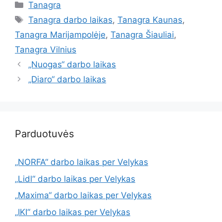
Tanagra
Tanagra darbo laikas
,
Tanagra Kaunas
,
Tanagra Marijampolėje
,
Tanagra Šiauliai
,
Tanagra Vilnius
„Nuogas“ darbo laikas
„Diaro“ darbo laikas
Parduotuvės
„NORFA“ darbo laikas per Velykas
„Lidl“ darbo laikas per Velykas
„Maxima“ darbo laikas per Velykas
„IKI“ darbo laikas per Velykas