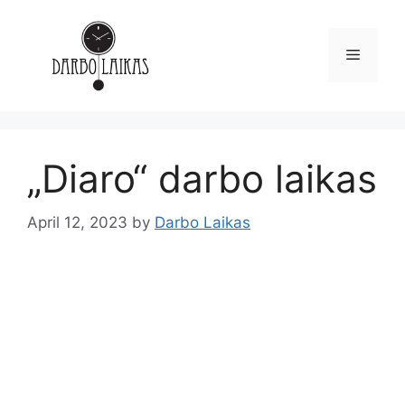
„Diaro“ darbo laikas
April 12, 2023
by
Darbo Laikas