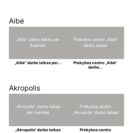
Aibė
„Aibė“ darbo laikas per...
Prekybos centro „Aibė“
darbo...
Akropolis
„Akropolis“ darbo laikas
Prekybos centro