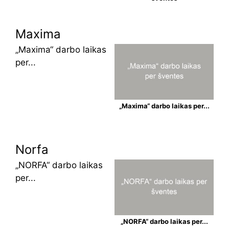
Maxima
„Maxima“ darbo laikas
per...
„Maxima“ darbo laikas per...
Norfa
„NORFA“ darbo laikas
per...
„NORFA“ darbo laikas per...