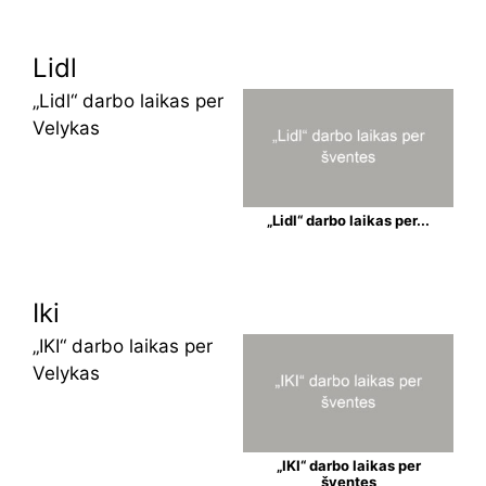
Lidl
„Lidl“ darbo laikas per
Velykas
„Lidl“ darbo laikas per...
Iki
„IKI“ darbo laikas per
Velykas
„IKI“ darbo laikas per
šventes