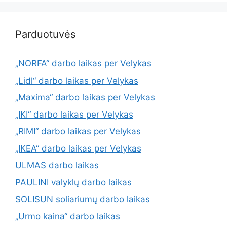
Parduotuvės
„NORFA“ darbo laikas per Velykas
„Lidl“ darbo laikas per Velykas
„Maxima“ darbo laikas per Velykas
„IKI“ darbo laikas per Velykas
„RIMI“ darbo laikas per Velykas
„IKEA“ darbo laikas per Velykas
ULMAS darbo laikas
PAULINI valyklų darbo laikas
SOLISUN soliariumų darbo laikas
„Urmo kaina“ darbo laikas