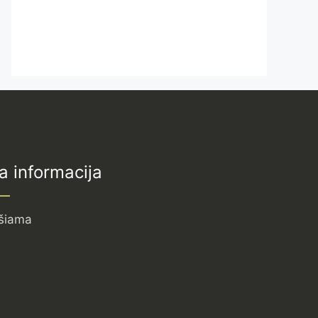
a informacija
šiama