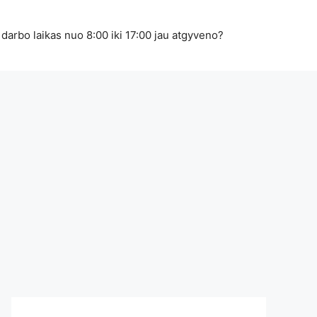
 darbo laikas nuo 8:00 iki 17:00 jau atgyveno?