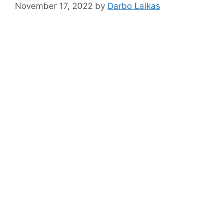
November 17, 2022
by
Darbo Laikas