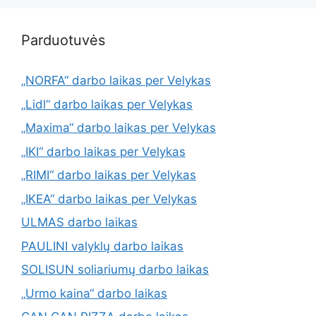
Parduotuvės
„NORFA“ darbo laikas per Velykas
„Lidl“ darbo laikas per Velykas
„Maxima“ darbo laikas per Velykas
„IKI“ darbo laikas per Velykas
„RIMI“ darbo laikas per Velykas
„IKEA“ darbo laikas per Velykas
ULMAS darbo laikas
PAULINI valyklų darbo laikas
SOLISUN soliariumų darbo laikas
„Urmo kaina“ darbo laikas