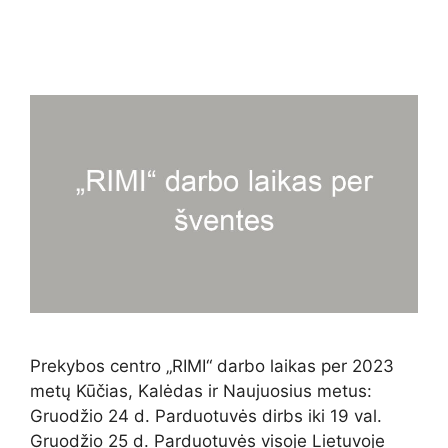
Prekybos centro „RIMI“ darbo laikas per 2023
metų Kūčias, Kalėdas ir Naujuosius metus:
Gruodžio 24 d. Parduotuvės dirbs iki 19 val.
Gruodžio 25 d. Parduotuvės visoje Lietuvoje