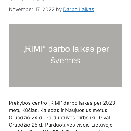
November 17, 2022
by
Darbo Laikas
Prekybos centro „RIMI“ darbo laikas per 2023
metų Kūčias, Kalėdas ir Naujuosius metus:
Gruodžio 24 d. Parduotuvės dirbs iki 19 val.
Gruodžio 25 d. Parduotuvės visoje Lietuvoje