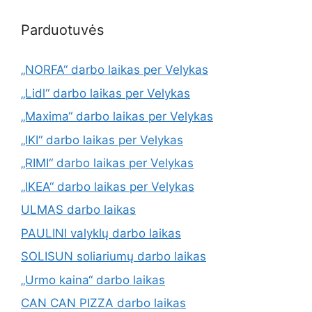
Parduotuvės
„NORFA“ darbo laikas per Velykas
„Lidl“ darbo laikas per Velykas
„Maxima“ darbo laikas per Velykas
„IKI“ darbo laikas per Velykas
„RIMI“ darbo laikas per Velykas
„IKEA“ darbo laikas per Velykas
ULMAS darbo laikas
PAULINI valyklų darbo laikas
SOLISUN soliariumų darbo laikas
„Urmo kaina“ darbo laikas
CAN CAN PIZZA darbo laikas