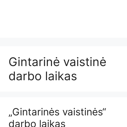
Gintarinė vaistinė
darbo laikas
„Gintarinės vaistinės“
darbo laikas