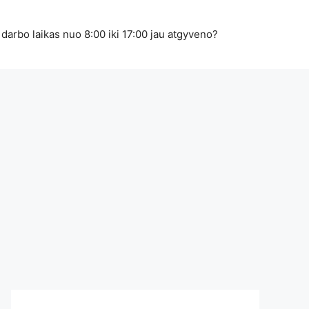
 darbo laikas nuo 8:00 iki 17:00 jau atgyveno?