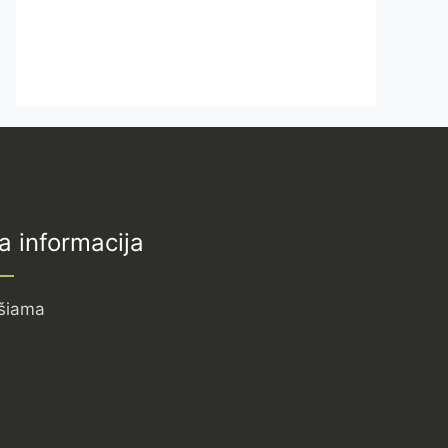
a informacija
šiama