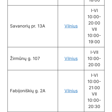
I-VI
10:00-
20:00
Savanorių pr. 13A
Vilnius
VII
10:00-
19:00
I-VII
Žirmūnų g. 107
Vilnius
10:00-
20:00
I-VI
10:00-
21:00
Fabijoniškių g. 2A
Vilnius
VII
10:00-
20:30