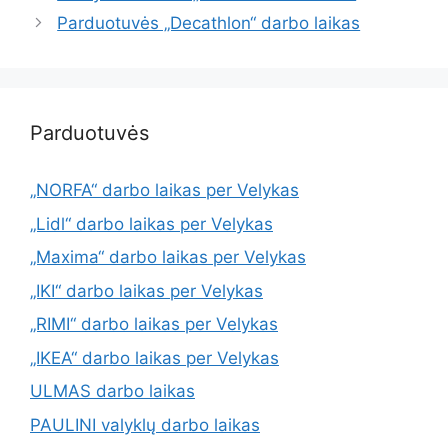
Parduotuvės „Decathlon“ darbo laikas
Parduotuvės
„NORFA“ darbo laikas per Velykas
„Lidl“ darbo laikas per Velykas
„Maxima“ darbo laikas per Velykas
„IKI“ darbo laikas per Velykas
„RIMI“ darbo laikas per Velykas
„IKEA“ darbo laikas per Velykas
ULMAS darbo laikas
PAULINI valyklų darbo laikas