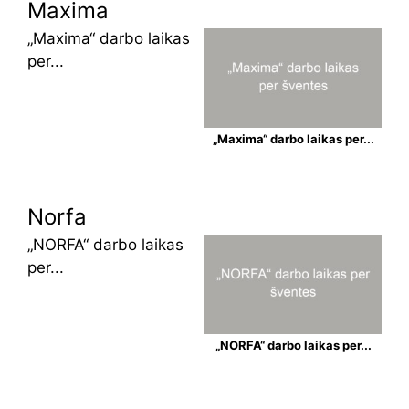
Maxima
„Maxima“ darbo laikas
per...
„Maxima“ darbo laikas per...
Norfa
„NORFA“ darbo laikas
per...
„NORFA“ darbo laikas per...