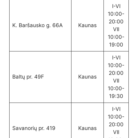
I-VI
10:00-
20:00
K. Baršausko g. 66A
Kaunas
VII
10:00-
19:00
I-VI
10:00-
20:00
Baltų pr. 49F
Kaunas
VII
10:00-
19:30
I-VI
10:00-
20:00
Savanorių pr. 419
Kaunas
VII