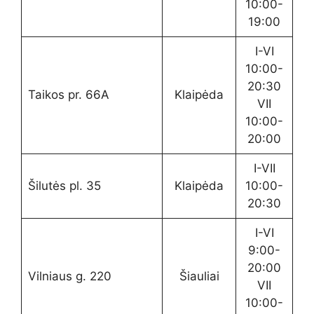
10:00-
19:00
I-VI
10:00-
20:30
Taikos pr. 66A
Klaipėda
VII
10:00-
20:00
I-VII
Šilutės pl. 35
Klaipėda
10:00-
20:30
I-VI
9:00-
20:00
Vilniaus g. 220
Šiauliai
VII
10:00-