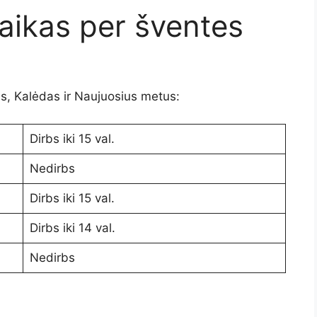
aikas per šventes
, Kalėdas ir Naujuosius metus:
Dirbs iki 15 val.
Nedirbs
Dirbs iki 15 val.
Dirbs iki 14 val.
Nedirbs