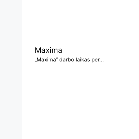
Maxima
„Maxima“ darbo laikas per...