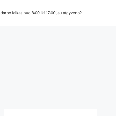
 darbo laikas nuo 8:00 iki 17:00 jau atgyveno?