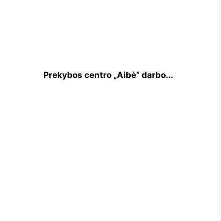
Prekybos centro „Aibė“ darbo...