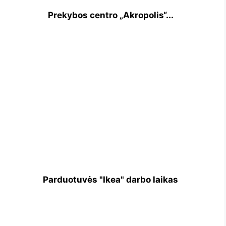
Prekybos centro „Akropolis“...
Parduotuvės "Ikea" darbo laikas