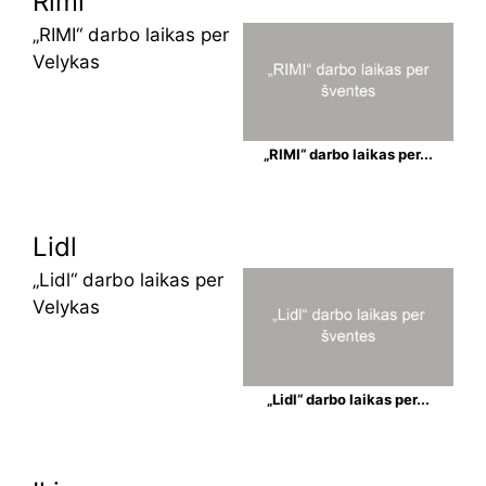
Rimi
„RIMI“ darbo laikas per
Velykas
„RIMI“ darbo laikas per...
Lidl
„Lidl“ darbo laikas per
Velykas
„Lidl“ darbo laikas per...