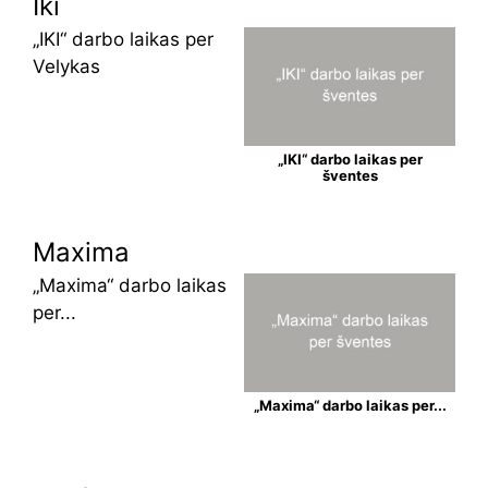
Iki
„IKI“ darbo laikas per
Velykas
„IKI“ darbo laikas per
šventes
Maxima
„Maxima“ darbo laikas
per...
„Maxima“ darbo laikas per...