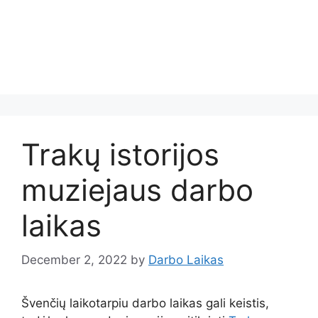
Trakų istorijos
muziejaus darbo
laikas
December 2, 2022
by
Darbo Laikas
Švenčių laikotarpiu darbo laikas gali keistis,