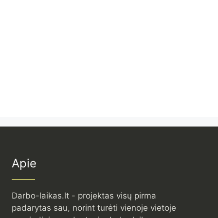
Apie
Darbo-laikas.lt - projektas visų pirma
padarytas sau, norint turėti vienoje vietoje