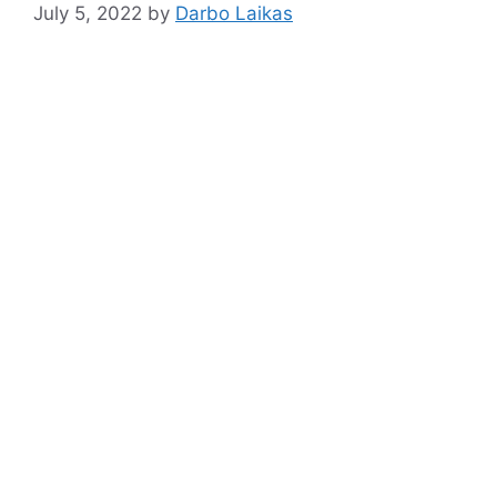
July 5, 2022
by
Darbo Laikas