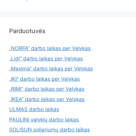
Parduotuvės
„NORFA“ darbo laikas per Velykas
„Lidl“ darbo laikas per Velykas
„Maxima“ darbo laikas per Velykas
„IKI“ darbo laikas per Velykas
„RIMI“ darbo laikas per Velykas
„IKEA“ darbo laikas per Velykas
ULMAS darbo laikas
PAULINI valyklų darbo laikas
SOLISUN soliariumų darbo laikas