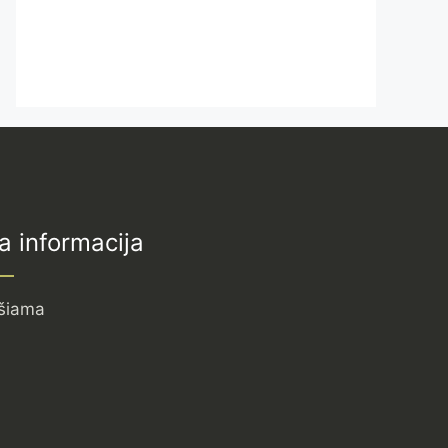
a informacija
šiama