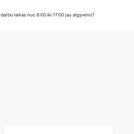
 darbo laikas nuo 8:00 iki 17:00 jau atgyveno?