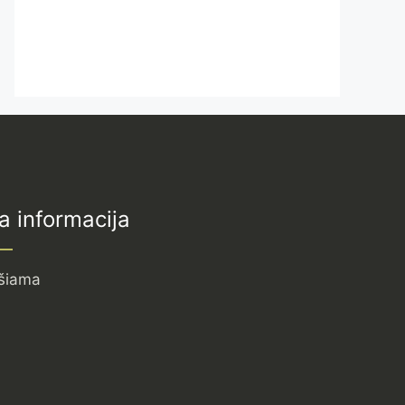
a informacija
šiama