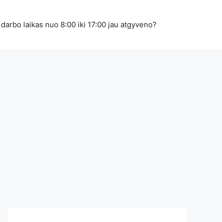
 darbo laikas nuo 8:00 iki 17:00 jau atgyveno?