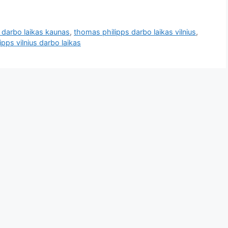
 darbo laikas kaunas
,
thomas philipps darbo laikas vilnius
,
pps vilnius darbo laikas