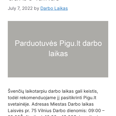
July 7, 2022
by
Darbo Laikas
Švenčių laikotarpiu darbo laikas gali keistis,
todėl rekomenduojame jį pasitikrinti Pigu.lt
svetainėje. Adresas Miestas Darbo laikas
Laisvės pr. 75 Vilnius Darbo dienomis: 09:00 –