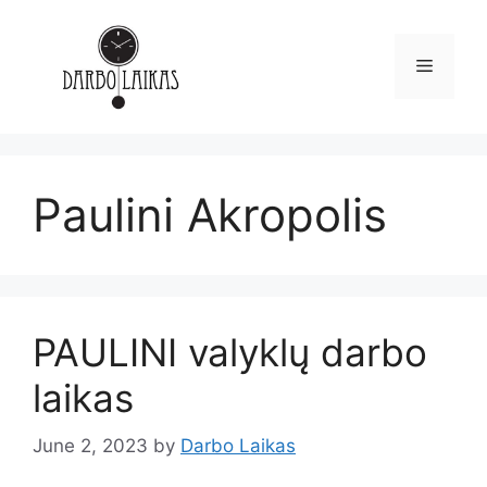
Paulini Akropolis
PAULINI valyklų darbo
laikas
June 2, 2023
by
Darbo Laikas