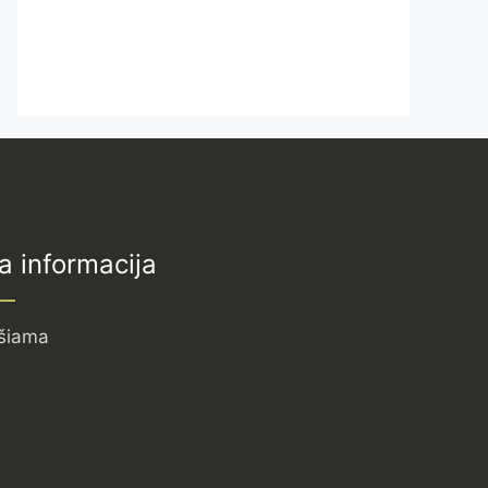
a informacija
šiama