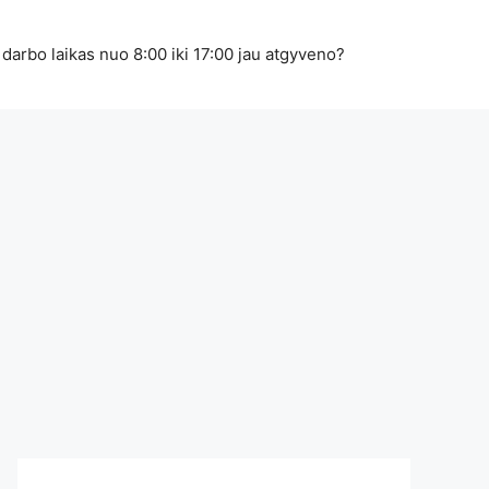
 darbo laikas nuo 8:00 iki 17:00 jau atgyveno?