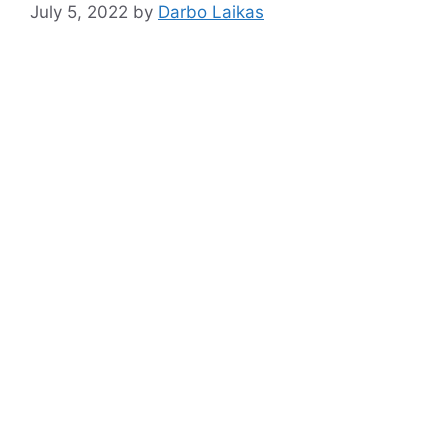
July 5, 2022
by
Darbo Laikas