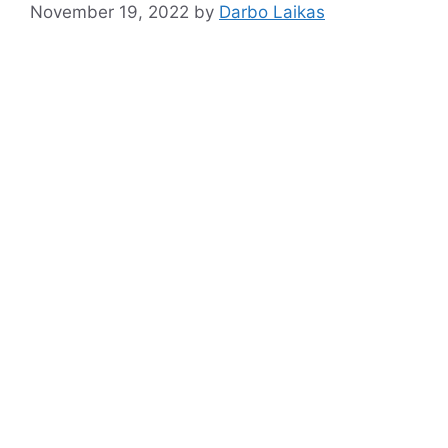
November 19, 2022
by
Darbo Laikas