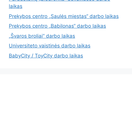
laikas
Prekybos centro „Saulės miestas“ darbo laikas
Prekybos centro „Babilonas“ darbo laikas
„Švaros broliai“ darbo laikas
Universiteto vaistinės darbo laikas
BabyCity / ToyCity darbo laikas