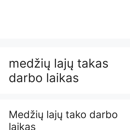
medžių lajų takas
darbo laikas
Medžių lajų tako darbo
laikas